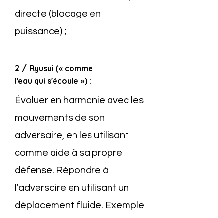
directe (blocage en
puissance) ;
2 /
Ryusui (« comme
l'eau qui s'écoule ») :
Évoluer en harmonie avec les
mouvements de son
adversaire, en les utilisant
comme aide à sa propre
défense. Répondre à
l'adversaire en utilisant un
déplacement fluide. Exemple