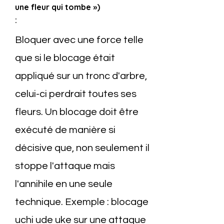
une fleur qui tombe »)
:
Bloquer avec une force telle
que si le blocage était
appliqué sur un tronc d'arbre,
celui-ci perdrait toutes ses
fleurs. Un blocage doit être
exécuté de manière si
décisive que, non seulement il
stoppe l'attaque mais
l'annihile en une seule
technique. Exemple : blocage
uchi ude uke sur une attaque