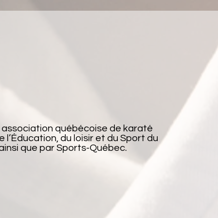
 association québécoise de karaté
 l’Éducation, du loisir et du Sport du
insi que par Sports-Québec.