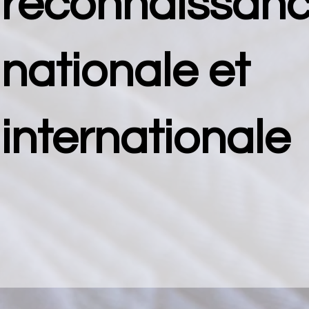
reconnaissan
nationale et
internationale