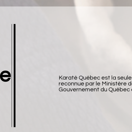
ce
Karaté Québec est la seule
reconnue par le Ministère de
Gouvernement du Québec a