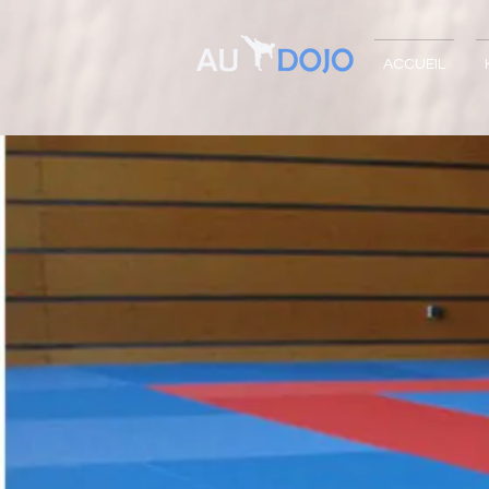
ACCUEIL