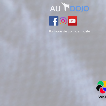
Politique de confidentialité